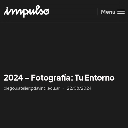
Menu
2024 – Fotografía: Tu Entorno
diego.satelier@davinci.edu.ar
22/08/2024