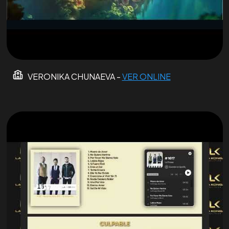
VERONIKA CHUNAEVA -
VER ONLINE