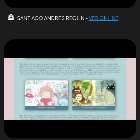
SANTIAGO ANDRÉS REOLIN -
VER ONLINE