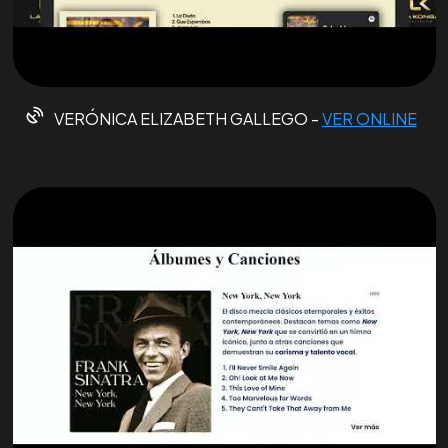
VERÓNICA ELIZABETH GALLEGO -
VER ONLINE