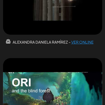
ALEXANDRA DANIELA RAMÍREZ -
VER ONLINE