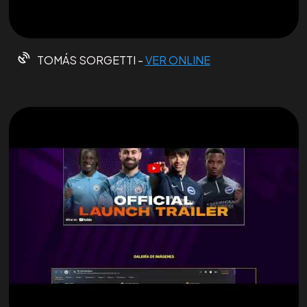
TOMÁS SORGETTI -
VER ONLINE