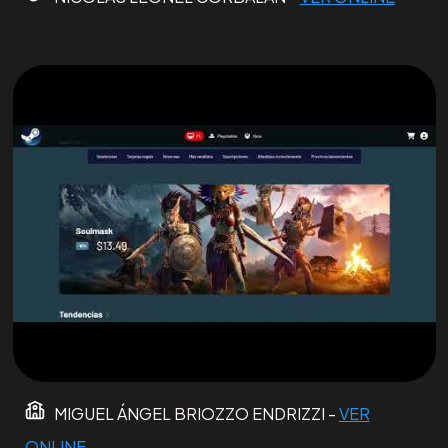
MIGUEL ÁNGEL BRIOZZO ENDRIZZI -
VER
ONLINE