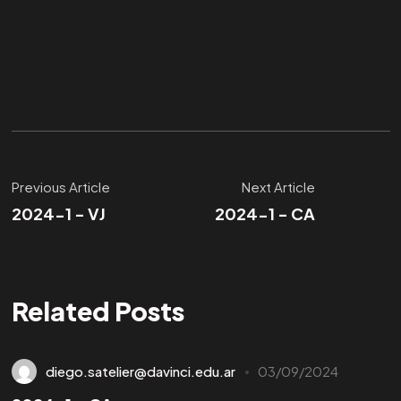
Previous Article
Next Article
2024-1 - VJ
2024-1 - CA
Related Posts
diego.satelier@davinci.edu.ar
03/09/2024