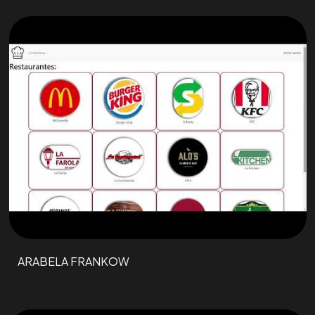
ARABELA FRANKOW