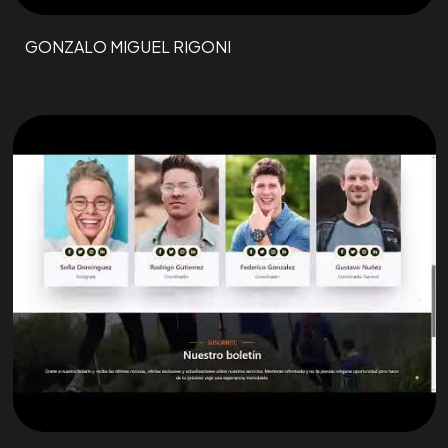
GONZALO MIGUEL RIGONI