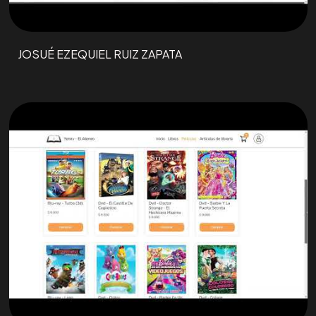
JOSUÉ EZEQUIEL RUIZ ZAPATA