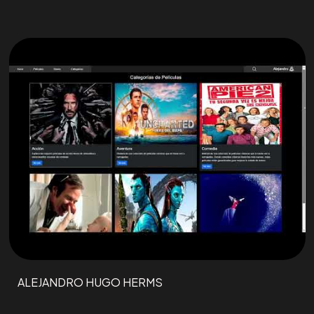
ALEJANDRO HUGO HERMS