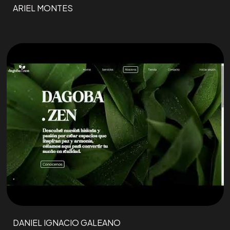
ARIEL MONTES
DANIEL IGNACIO GALEANO