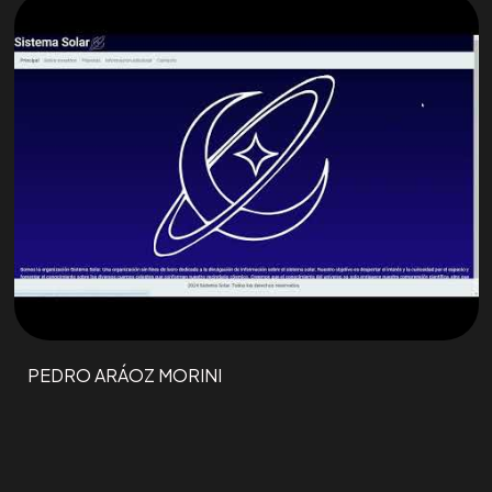
PEDRO ARÁOZ MORINI