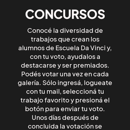
CONCURSOS
Conocé
la diversidad de
trabajos que crean los
alumnos de Escuela Da Vinci y,
con tu voto,
ayudalos a
destacarse y ser premiados.
Podés votar una vez en cada
galería. Sólo ingresá, logueate
con tu mail, seleccioná tu
trabajo favorito y presioná el
botón para enviar tu voto.
Unos días después de
concluida la votación se