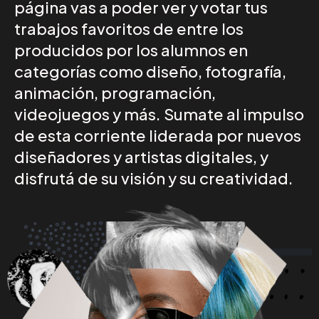
página vas a poder ver y votar tus
trabajos favoritos de entre los
producidos por los alumnos en
categorías como diseño, fotografía,
animación, programación,
videojuegos y más. Sumate al impulso
de esta corriente liderada por nuevos
diseñadores y artistas digitales, y
disfrutá de su visión y su creatividad.