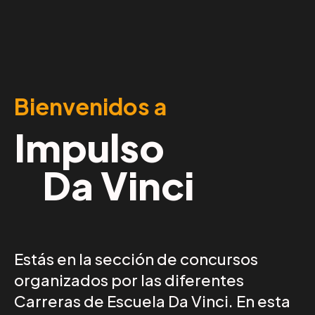
Bienvenidos a
Impulso
Da Vinci
Estás en la sección de concursos
organizados por las diferentes
Carreras de Escuela Da Vinci. En esta